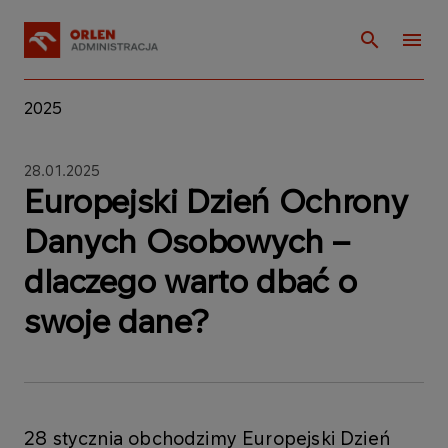
2025
28.01.2025
Europejski Dzień Ochrony
Danych Osobowych –
dlaczego warto dbać o
swoje dane?
28 stycznia obchodzimy Europejski Dzień