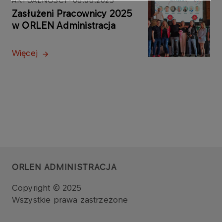
AKTUALNOŚCI
06.06.2025
Zasłużeni Pracownicy 2025
w ORLEN Administracja
Więcej
ORLEN ADMINISTRACJA
Copyright © 2025
Wszystkie prawa zastrzeżone