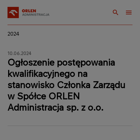
2024
10.06.2024
Ogłoszenie postępowania
kwalifikacyjnego na
stanowisko Członka Zarządu
w Spółce ORLEN
Administracja sp. z o.o.