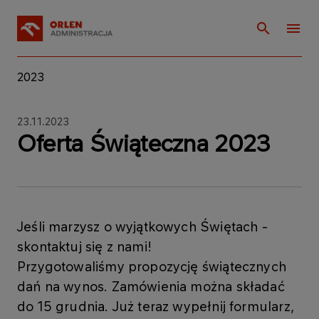
2023
23.11.2023
Oferta Świąteczna 2023
Jeśli marzysz o wyjątkowych Świętach -
skontaktuj się z nami!
Przygotowaliśmy propozycję świątecznych
dań na wynos. Zamówienia można składać
do 15 grudnia. Już teraz wypełnij formularz,