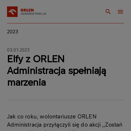
2023
03.01.2023
Elfy z ORLEN
Administracja spełniają
marzenia
Jak co roku, wolontariusze ORLEN
Administracja przyłączyli się do akcji ,,Zostań